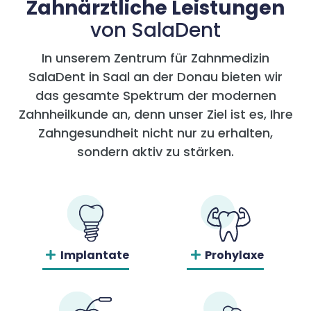
Zahnärztliche Leistungen
von SalaDent
In unserem Zentrum für Zahnmedizin
SalaDent in Saal an der Donau bieten wir
das gesamte Spektrum der modernen
Zahnheilkunde an, denn unser Ziel ist es, Ihre
Zahngesundheit nicht nur zu erhalten,
sondern aktiv zu stärken.
Implantate
Prohylaxe