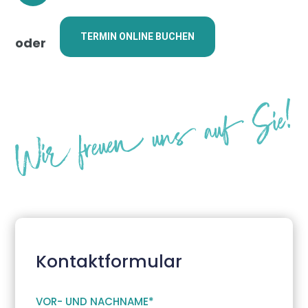
TERMIN ONLINE BUCHEN
oder
Kontaktformular
VOR- UND NACHNAME
*