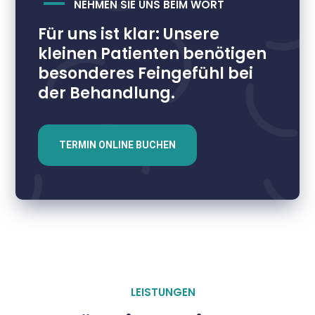
NEHMEN SIE UNS BEIM WORT
Für uns ist klar: Unsere
kleinen Patienten benötigen
besonderes Feingefühl bei
der Behandlung.
TERMIN ONLINE BUCHEN
LEISTUNGEN