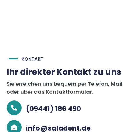
KONTAKT
Ihr direkter Kontakt zu uns
Sie erreichen uns bequem per Telefon, Mail
oder über das Kontaktformular.
(09441) 186 490

info@saladent.de
