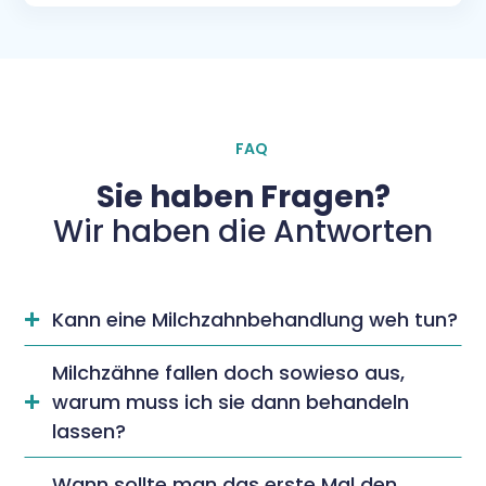
FAQ
Sie haben Fragen?
Wir haben die Antworten
Kann eine Milchzahnbehandlung weh tun?

Milchzähne fallen doch sowieso aus,
warum muss ich sie dann behandeln

lassen?
Wann sollte man das erste Mal den