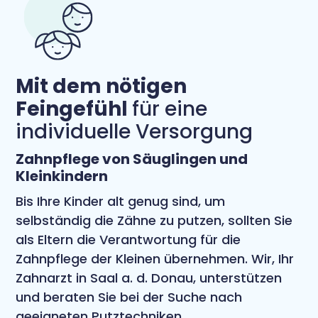
Mit dem nötigen
Feingefühl
für eine
individuelle Versorgung
Zahnpflege von Säuglingen und
Kleinkindern
Bis Ihre Kinder alt genug sind, um
selbständig die Zähne zu putzen, sollten Sie
als Eltern die Verantwortung für die
Zahnpflege der Kleinen übernehmen. Wir, Ihr
Zahnarzt in Saal a. d. Donau, unterstützen
und beraten Sie bei der Suche nach
geeigneten Putztechniken,