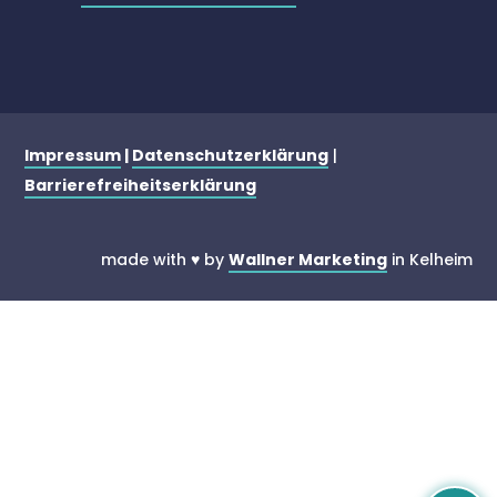
Impressum
|
Datenschutzerklärung
|
Barrierefreiheitserklärung
made with ♥ by
Wallner Marketing
in Kelheim