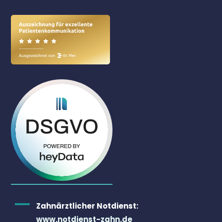
Zahnärztlicher Notdienst:
www.notdienst-zahn.de