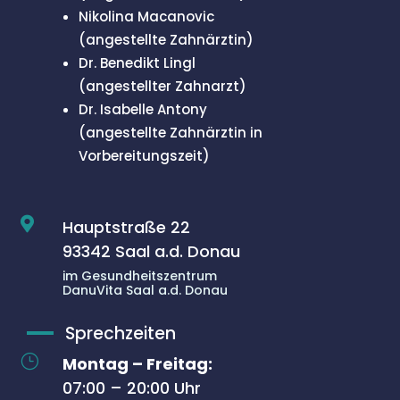
Nikolina Macanovic
(angestellte Zahnärztin)
Dr. Benedikt Lingl
(angestellter Zahnarzt)
Dr. Isabelle Antony
(angestellte Zahnärztin in
Vorbereitungszeit)

Hauptstraße 22
93342 Saal a.d. Donau
im Gesundheitszentrum
DanuVita Saal a.d. Donau
Sprechzeiten
}
Montag – Freitag:
07:00 – 20:00 Uhr