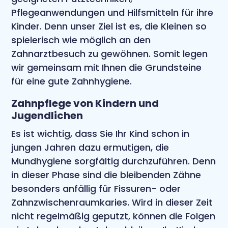
Pflegeanwendungen und Hilfsmitteln für ihre
Kinder. Denn unser Ziel ist es, die Kleinen so
spielerisch wie möglich an den
Zahnarztbesuch zu gewöhnen. Somit legen
wir gemeinsam mit Ihnen die Grundsteine
für eine gute Zahnhygiene.
Zahnpflege von Kindern und
Jugendlichen
Es ist wichtig, dass Sie Ihr Kind schon in
jungen Jahren dazu ermutigen, die
Mundhygiene sorgfältig durchzuführen. Denn
in dieser Phase sind die bleibenden Zähne
besonders anfällig für Fissuren- oder
Zahnzwischenraumkaries. Wird in dieser Zeit
nicht regelmäßig geputzt, können die Folgen