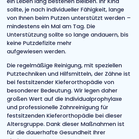
ein Leben lang bestehen bleiben. Ihr Kind
sollte, je nach individueller Fähigkeit, lange
von Ihnen beim Putzen unterstützt werden –
mindestens ein Mal am Tag. Die
Unterstützung sollte so lange andauern, bis
keine Putzdefizite mehr
aufgewiesen werden.
Die regelmäßige Reinigung, mit speziellen
Putztechniken und Hilfsmitteln, der Zähne ist
bei festsitzender Kieferorthopädie von
besonderer Bedeutung. Wir legen daher
großen Wert auf die Individualprophylaxe
und professionelle Zahnreinigung für
festsitzenden Kieferorthopädie bei dieser
Altersgruppe. Dank dieser Maßnahmen ist
für die dauerhafte Gesundheit Ihrer