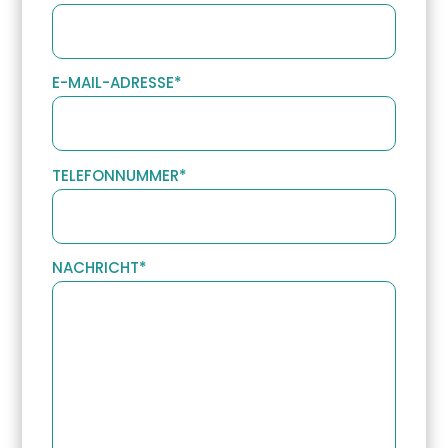
E-MAIL-ADRESSE
*
TELEFONNUMMER
*
NACHRICHT
*