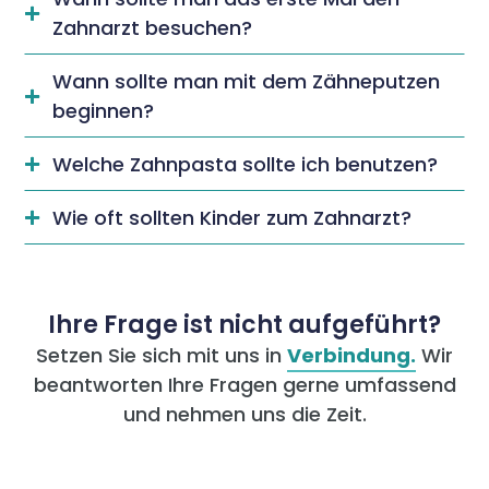

Zahnarzt besuchen?
Wann sollte man mit dem Zähneputzen

beginnen?
Welche Zahnpasta sollte ich benutzen?

Wie oft sollten Kinder zum Zahnarzt?

Ihre Frage ist nicht aufgeführt?
Setzen Sie sich mit uns in
Verbindung.
Wir
beantworten Ihre Fragen gerne umfassend
und nehmen uns die Zeit.