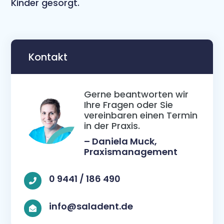
Kinder gesorgt.
Kontakt
Gerne beantworten wir
Ihre Fragen oder Sie
vereinbaren einen Termin
in der Praxis.
– Daniela Muck,
Praxismanagement
0 9441 / 186 490

info@saladent.de
