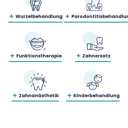
Wurzelbehandlung
Parodontitisbehandlu
Funktionstherapie
Zahnersatz
Zahnanästhetik
Kinderbehandlung